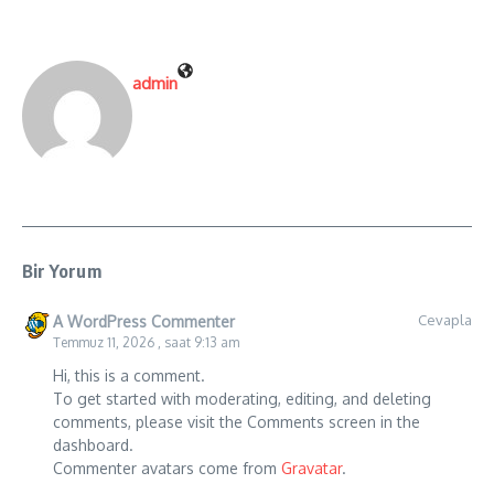
admin
Bir Yorum
Cevapla
A WordPress Commenter
Temmuz 11, 2026 , saat 9:13 am
Hi, this is a comment.
To get started with moderating, editing, and deleting
comments, please visit the Comments screen in the
dashboard.
Commenter avatars come from
Gravatar
.